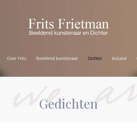
Over Frits
Beeldend kunstenaar
Dichter
Actueel
Gedichten