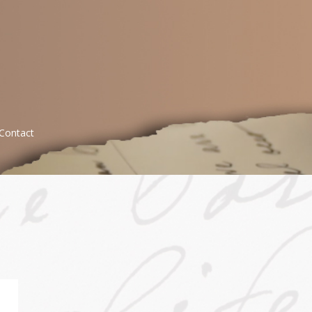
Contact