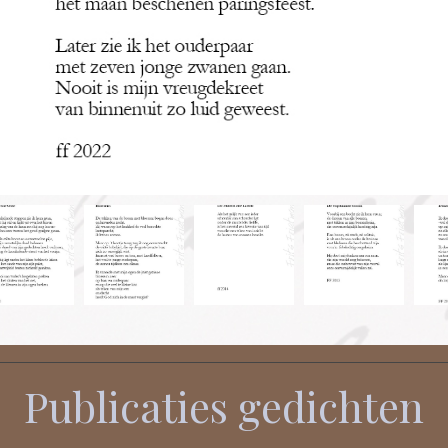
Publicaties gedichten