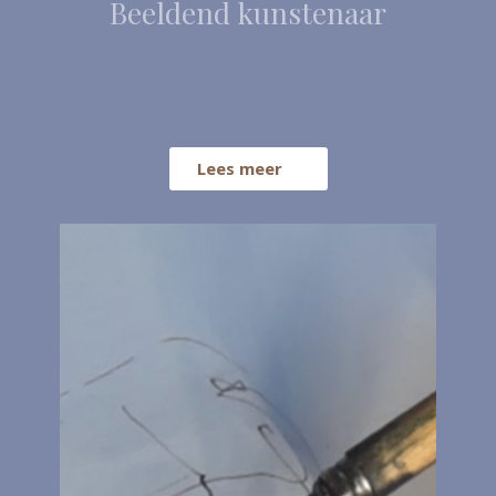
Beeldend kunstenaar
Lees meer