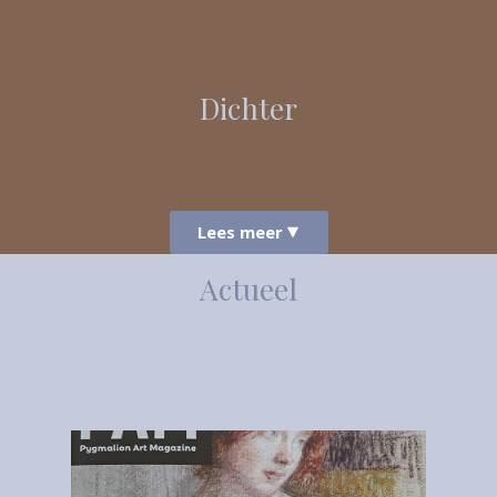
Dichter
Lees meer
Actueel