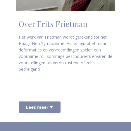
Over Frits Frietman
Het werk van Frietman wordt gerekend tot het
Haags Neo Symbolisme. Het is figuratief maar
deformaties en vervreemdingen spelen een
voorname rol. Sommige beschouwers ervaren de
voorstellingen als verontrustend of zelfs
bedreigend.
Lees meer